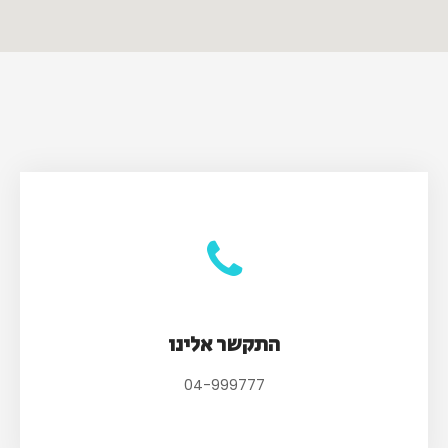
התקשר אלינו
04-999777