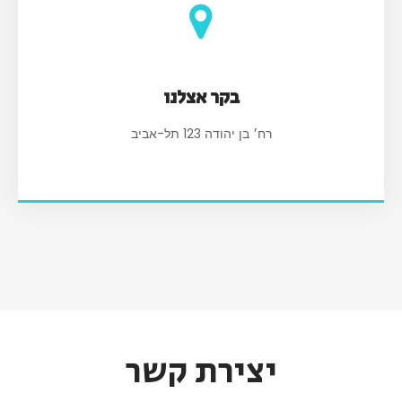
בקר אצלנו
רח׳ בן יהודה 123 תל-אביב
יצירת קשר