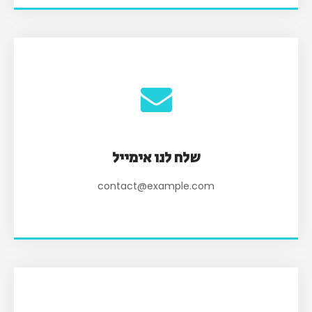
שלח לנו אימייל
contact@example.com