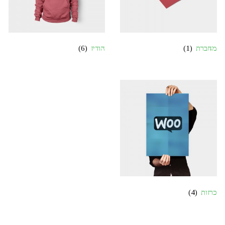
מחברת
(1)
הודיז
(6)
כרזות
(4)