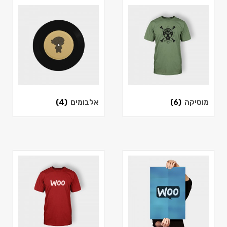
מוסיקה
(6)
אלבומים
(4)