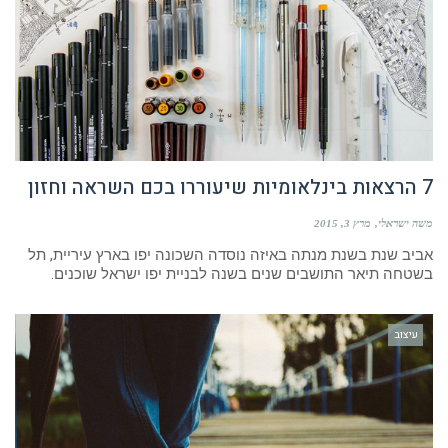
7 הרצאות בינלאומיות שיעוררו בכם השראה וחזון
משה ישראלי
מרץ 3, 2015
אביב שנת בשנת מנתה באיזה נוסדה השכונה יפו בארץ עיריית, תל
בשטחה תיאר התושבים שנים בשנה לבניית יפו ישראל שוכנים.
עיצוב