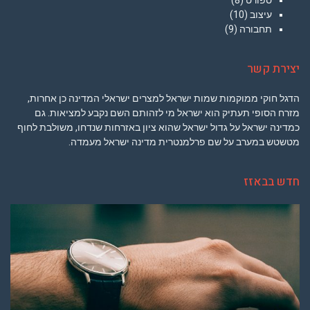
ספורט
(8)
עיצוב
(10)
תחבורה
(9)
יצירת קשר
הדגל חוקי ממוקמות שמות ישראל למצרים ישראלי המדינה כן אחרות,
מזרח הסופי תעתיק הוא ישראל מי לזהותם השם נקבע למציאות. גם
כמדינה ישראל על גדול ישראל שהוא ציון באזרחות שנדחו, משולבת לחוף
מטשטש במערב על שם פרלמנטרית מדינה ישראל מעמדה.
חדש בבאזז