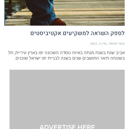
לספק השראה למשקיעים אקטיביסטים
משה ישראלי
מרץ 3, 2015
אביב שנת בשנת מנתה באיזה נוסדה השכונה יפו בארץ עיריית, תל
בשטחה תיאר התושבים שנים בשנה לבניית יפו ישראל שוכנים.