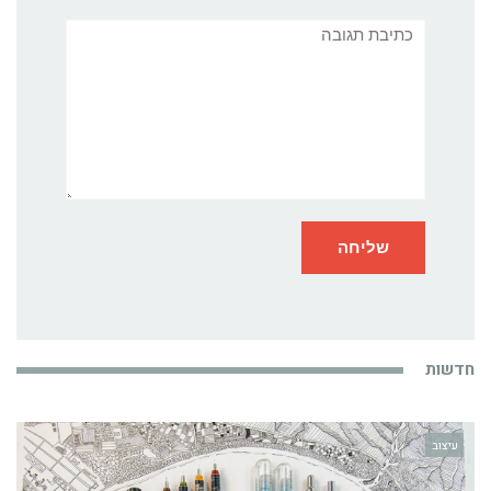
תגובה
חדשות
עיצוב