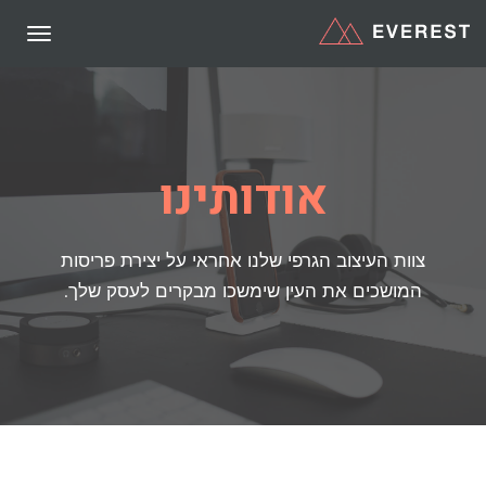
תפריט
אודותינו
צוות העיצוב הגרפי שלנו אחראי על יצירת פריסות
המושכים את העין שימשכו מבקרים לעסק שלך.