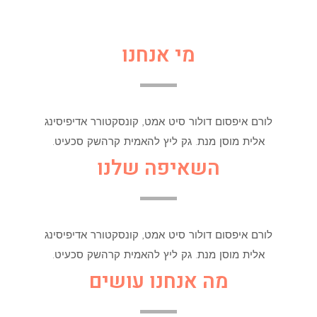
מי אנחנו
לורם איפסום דולור סיט אמט, קונסקטורר אדיפיסינג
אלית מוסן מנת. גק ליץ להאמית קרהשק סכעיט.
השאיפה שלנו
לורם איפסום דולור סיט אמט, קונסקטורר אדיפיסינג
אלית מוסן מנת. גק ליץ להאמית קרהשק סכעיט.
מה אנחנו עושים