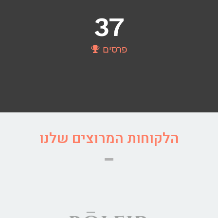
37
פרסים
הלקוחות המרוצים שלנו