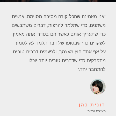
"אני מאמינה שהכל קורה מסיבה מסוימת. אנשים
משתנים, כדי שתלמד להרפות, דברים משתבשים
כדי שתעריך אותם כאשר הם בסדר. אתה מאמין
לשקרים כדי שבסופו של דבר תלמד לא לסמוך
על אף אחד חוץ מעצמך, ולפעמים דברים טובים
מתפרקים כדי שדברים טובים יותר יוכלו
להתחבר יחד."
רונית כהן
מעצבת גרפית