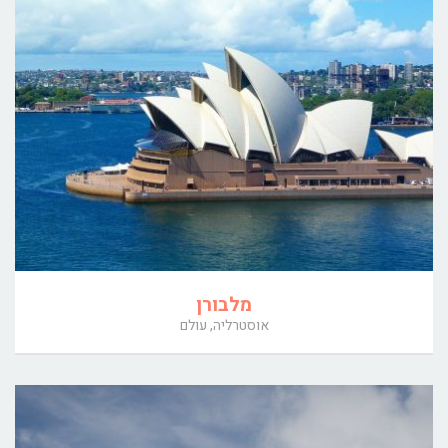
מלבורן
אוסטרליה, עולם