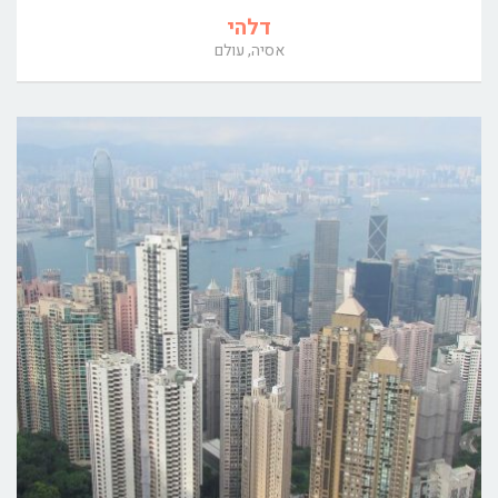
דלהי
אסיה, עולם