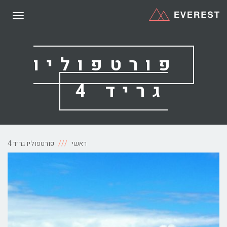
תפריט
פורטפוליו
גריד 4
ראשי
פורטפוליו גריד 4