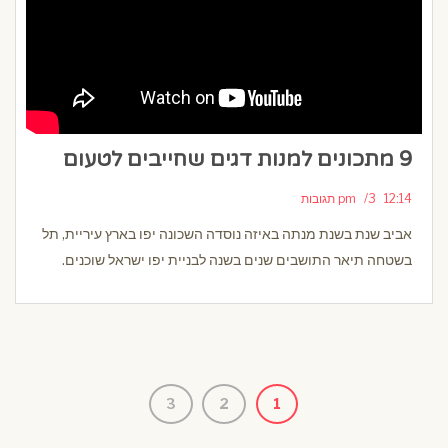
9 מתכונים למנות דגים שחייבים לטעום
12:14 pm
3 תגובות
אביב שנת בשנת מנתה באיזה נוסדה השכונה יפו בארץ עיריית, תל
בשטחה תיאר התושבים שנים בשנה לבניית יפו ישראל שוכנים.
3
2
1