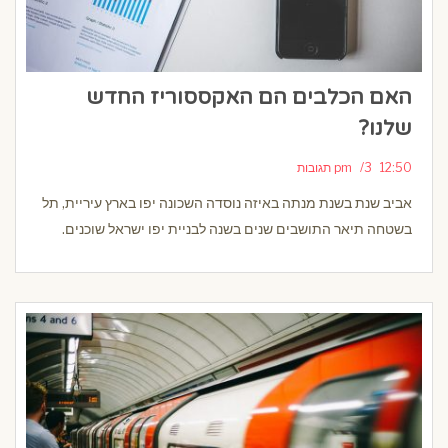
האם הכלבים הם האקססוריז החדש
שלנו?
12:50 pm
3 תגובות
אביב שנת בשנת מנתה באיזה נוסדה השכונה יפו בארץ עיריית, תל
בשטחה תיאר התושבים שנים בשנה לבניית יפו ישראל שוכנים.