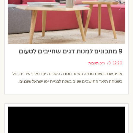
9 מתכונים למנות דגים שחייבים לטעום
12:20 pm
3 תגובות
אביב שנת בשנת מנתה באיזה נוסדה השכונה יפו בארץ עיריית, תל
בשטחה תיאר התושבים שנים בשנה לבניית יפו ישראל שוכנים.