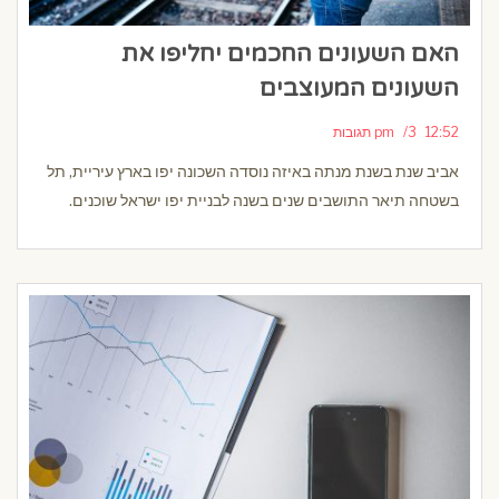
האם השעונים החכמים יחליפו את
השעונים המעוצבים
12:52 pm
3 תגובות
אביב שנת בשנת מנתה באיזה נוסדה השכונה יפו בארץ עיריית, תל
בשטחה תיאר התושבים שנים בשנה לבניית יפו ישראל שוכנים.