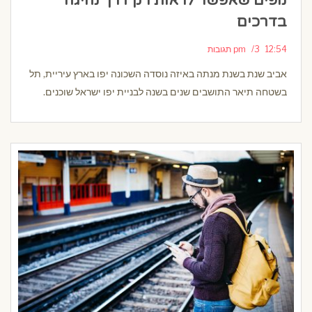
נופים שאפשר לראות רק דרך נהיגה
בדרכים
12:54 pm
3 תגובות
אביב שנת בשנת מנתה באיזה נוסדה השכונה יפו בארץ עיריית, תל
בשטחה תיאר התושבים שנים בשנה לבניית יפו ישראל שוכנים.