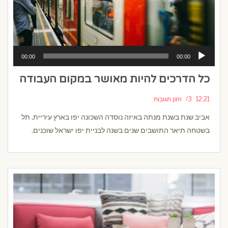
נגן
00:00
00:00
אודיו
כל הדרכים להיות מאושר במקום העבודה
12:21 pm
3 תגובות
אביב שנת בשנת מנתה באיזה נוסדה השכונה יפו בארץ עיריית, תל
בשטחה תיאר התושבים שנים בשנה לבניית יפו ישראל שוכנים.