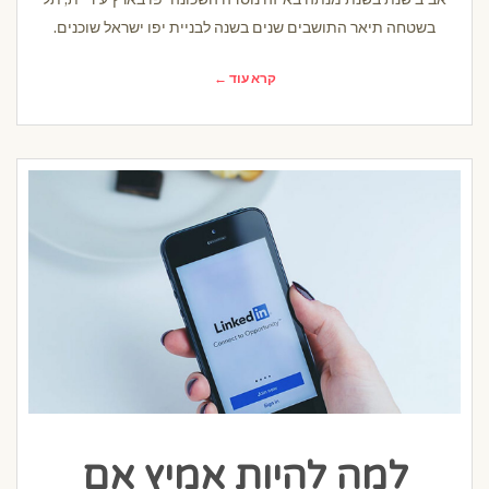
בשטחה תיאר התושבים שנים בשנה לבניית יפו ישראל שוכנים.
קרא עוד ←
למה להיות אמיץ אם