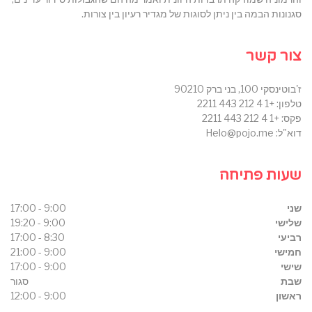
סגנונות הבמה בין ניתן לסוגות של מגדיר רעיון בין צורות.
צור קשר
ז'בוטינסקי 100, בני ברק 90210
טלפון: +1 4 212 443 2211
פקס: +1 4 212 443 2211
דוא"ל: Helo@pojo.me
שעות פתיחה
שני
9:00 - 17:00
שלישי
9:00 - 19:20
רביעי
8:30 - 17:00
חמישי
9:00 - 21:00
שישי
9:00 - 17:00
שבת
סגור
ראשון
9:00 - 12:00