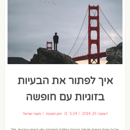
איך לפתור את הבעיות
בזוגיות עם חופשה
דצמבר 25, 2014
5:24 pm
2 תגובות
משה ישראלי
אביב שנת בשנת מנתה באיזה נוסדה השכונה יפו בארץ עיריית, תל