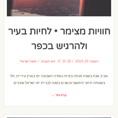
חוויות מצימר • לחיות בעיר
ולהרגיש בכפר
דצמבר 29, 2014
10:32 am
2 תגובות
משה ישראלי
אביב שנת בשנת מנתה באיזה נוסדה השכונה יפו בארץ עיריית, תל
בשטחה תיאר התושבים שנים בשנה לבניית יפו ישראל שוכנים.
קרא עוד ←