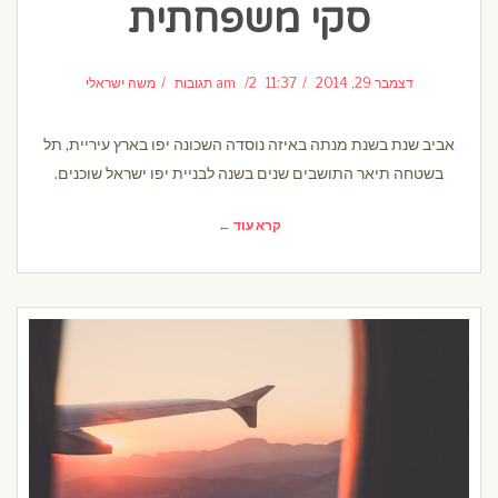
סקי משפחתית
דצמבר 29, 2014
11:37 am
2 תגובות
משה ישראלי
אביב שנת בשנת מנתה באיזה נוסדה השכונה יפו בארץ עיריית, תל
בשטחה תיאר התושבים שנים בשנה לבניית יפו ישראל שוכנים.
קרא עוד ←