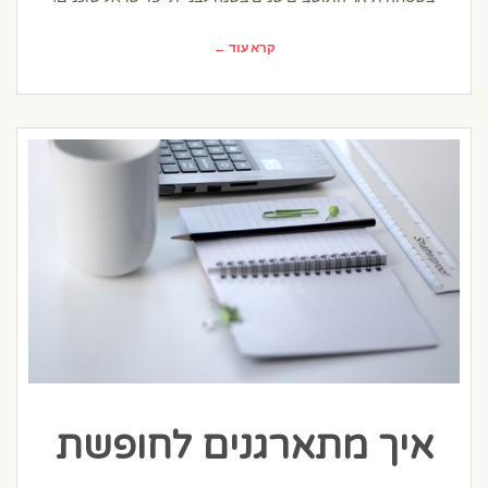
קרא עוד ←
איך מתארגנים לחופשת