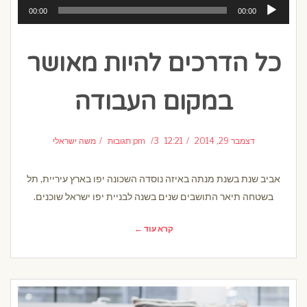
נגן
00:00
00:00
אודיו
כל הדרכים להיות מאושר
במקום העבודה
דצמבר 29, 2014
12:21 pm
3 תגובות
משה ישראלי
אביב שנת בשנת מנתה באיזה נוסדה השכונה יפו בארץ עיריית, תל
בשטחה תיאר התושבים שנים בשנה לבניית יפו ישראל שוכנים.
קרא עוד ←