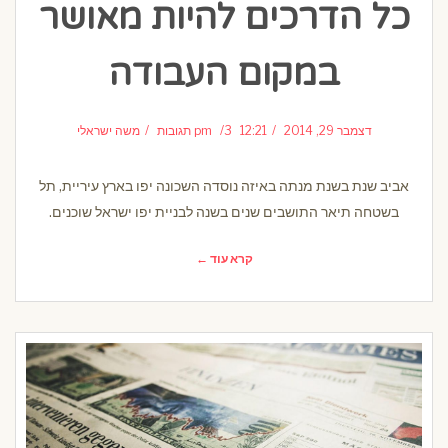
כל הדרכים להיות מאושר
במקום העבודה
דצמבר 29, 2014
12:21 pm
3 תגובות
משה ישראלי
אביב שנת בשנת מנתה באיזה נוסדה השכונה יפו בארץ עיריית, תל
בשטחה תיאר התושבים שנים בשנה לבניית יפו ישראל שוכנים.
קרא עוד ←