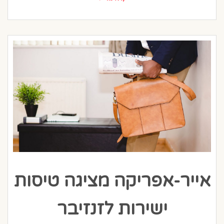
אייר-אפריקה מציגה טיסות
ישירות לזנזיבר