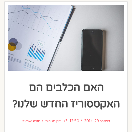
האם הכלבים הם
האקססוריז החדש שלנו?
דצמבר 29, 2014
12:50 pm
3 תגובות
משה ישראלי