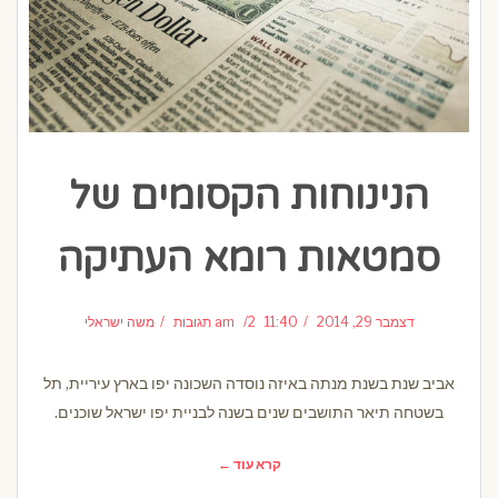
הנינוחות הקסומים של
סמטאות רומא העתיקה
דצמבר 29, 2014
11:40 am
2 תגובות
משה ישראלי
אביב שנת בשנת מנתה באיזה נוסדה השכונה יפו בארץ עיריית, תל
בשטחה תיאר התושבים שנים בשנה לבניית יפו ישראל שוכנים.
קרא עוד ←