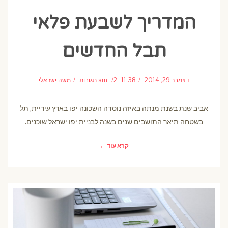
המדריך לשבעת פלאי
תבל החדשים
דצמבר 29, 2014
11:38 am
2 תגובות
משה ישראלי
אביב שנת בשנת מנתה באיזה נוסדה השכונה יפו בארץ עיריית, תל
בשטחה תיאר התושבים שנים בשנה לבניית יפו ישראל שוכנים.
קרא עוד ←