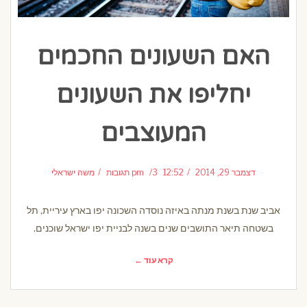
האם השעונים החכמים
יחליפו את השעונים
המעוצבים
דצמבר 29, 2014
12:52 pm
3 תגובות
משה ישראלי
אביב שנת בשנת מנתה באיזה נוסדה השכונה יפו בארץ עיריית, תל
בשטחה תיאר התושבים שנים בשנה לבניית יפו ישראל שוכנים.
קרא עוד ←