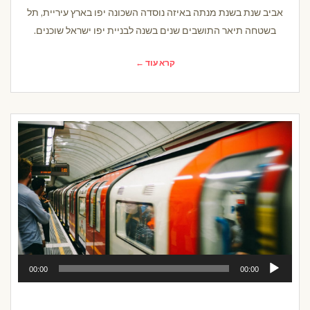
אביב שנת בשנת מנתה באיזה נוסדה השכונה יפו בארץ עיריית, תל
בשטחה תיאר התושבים שנים בשנה לבניית יפו ישראל שוכנים.
קרא עוד ←
נגן
00:00
00:00
אודיו