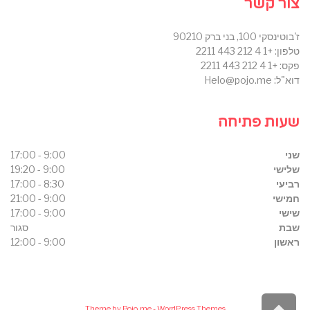
צור קשר
ז'בוטינסקי 100, בני ברק 90210
טלפון: +1 4 212 443 2211
פקס: +1 4 212 443 2211
דוא"ל: Helo@pojo.me
שעות פתיחה
שני
9:00 - 17:00
שלישי
9:00 - 19:20
רביעי
8:30 - 17:00
חמישי
9:00 - 21:00
שישי
9:00 - 17:00
שבת
סגור
ראשון
9:00 - 12:00
Theme by
Pojo.me
- WordPress Themes