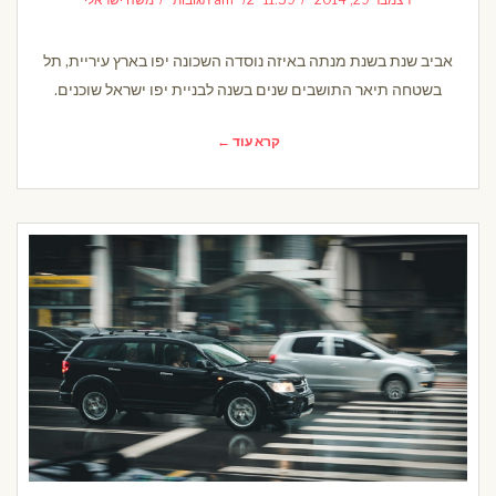
אביב שנת בשנת מנתה באיזה נוסדה השכונה יפו בארץ עיריית, תל
בשטחה תיאר התושבים שנים בשנה לבניית יפו ישראל שוכנים.
קרא עוד ←