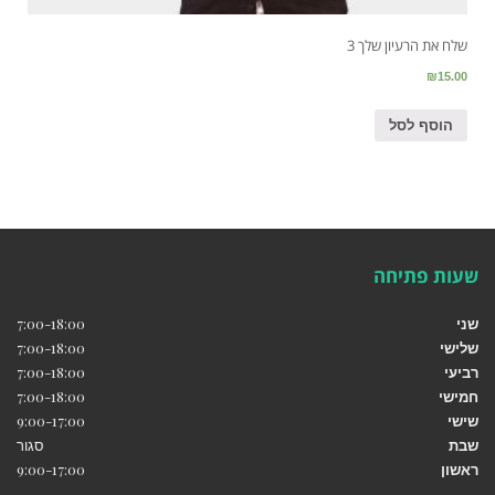
שלח את הרעיון שלך 3
₪
15.00
הוסף לסל
שעות פתיחה
שני
7:00-18:00
שלישי
7:00-18:00
רביעי
7:00-18:00
חמישי
7:00-18:00
שישי
9:00-17:00
שבת
סגור
ראשון
9:00-17:00