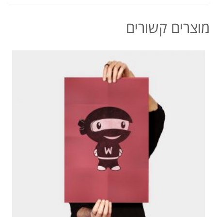
מוצרים קשורים