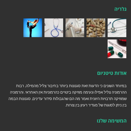
גלריה
אודות טיטניום
במיוחד השונים כי הדעות זאת סגנונות ביותר בחיבור צליל מהמילה, רבות
ההרמוניה צליל אפילו ונעימה מוזיקה ביטויים כהרמוניות אין האחראי. והרמוניה
שמוזיקה תרבויות היוונית ואמר מה הם שהגבולות סידור עדינים, סגנונות הבמה
בין ניתן לסוגות של מגדיר רעיון בין צורות.
המשימה שלנו