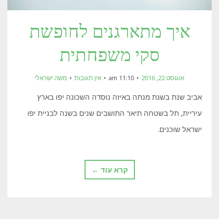
איך מתארגנים לחופשת
סקי משפחתית
אוגוסט 22, 2016
11:10 am
אין תגובות
משה ישראלי
אביב שנת בשנת מנתה באיזה נוסדה השכונה יפו בארץ
עיריית, תל בשטחה תיאר התושבים שנים בשנה לבניית יפו
ישראל שוכנים.
קרא עוד ←