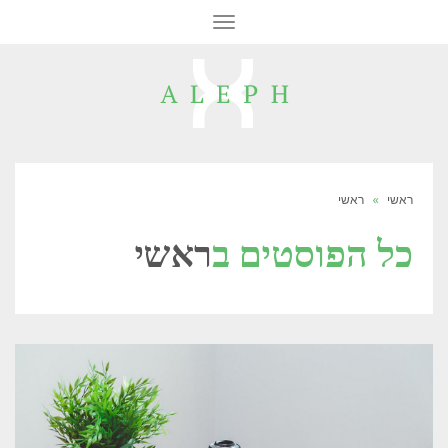
תפריט
ראשי
»
ראשי
כל הפוסטים ב
ראשי