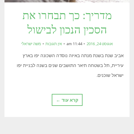
מדריך: כך תבחרו את
הסכין הנכון לבישול
אוגוסט 24, 2016
11:44 am
אין תגובות
משה ישראלי
אביב שנת בשנת מנתה באיזה נוסדה השכונה יפו בארץ
עיריית, תל בשטחה תיאר התושבים שנים בשנה לבניית יפו
ישראל שוכנים.
קרא עוד ←