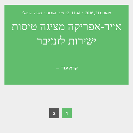
אוגוסט 21, 2016
11:41 am
2 תגובות
משה ישראלי
אייר-אפריקה מציגה טיסות
ישירות לזנזיבר
קרא עוד ←
2
1