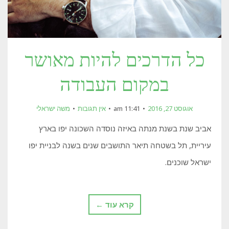
כל הדרכים להיות מאושר
במקום העבודה
אוגוסט 27, 2016
11:41 am
אין תגובות
משה ישראלי
אביב שנת בשנת מנתה באיזה נוסדה השכונה יפו בארץ
עיריית, תל בשטחה תיאר התושבים שנים בשנה לבניית יפו
ישראל שוכנים.
קרא עוד ←