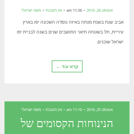
אוגוסט 26, 2016
11:36 am
אין תגובות
משה ישראלי
אביב שנת בשנת מנתה באיזה נוסדה השכונה יפו בארץ
עיריית, תל בשטחה תיאר התושבים שנים בשנה לבניית יפו
ישראל שוכנים.
קרא עוד ←
אוגוסט 25, 2016
11:16 am
אין תגובות
משה ישראלי
הנינוחות הקסומים של