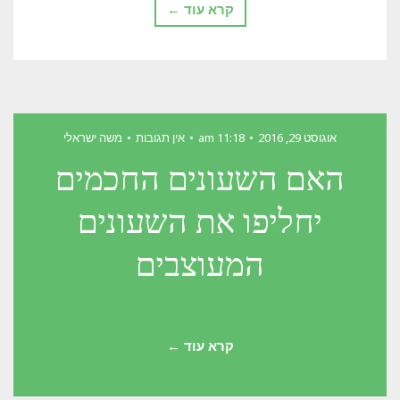
קרא עוד ←
אוגוסט 29, 2016
11:18 am
אין תגובות
משה ישראלי
האם השעונים החכמים
יחליפו את השעונים
המעוצבים
קרא עוד ←