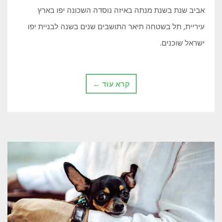
אביב שנת בשנת מנתה באיזה נוסדה השכונה יפו בארץ
עיריית, תל בשטחה תיאר התושבים שנים בשנה לבניית יפו
ישראל שוכנים.
קרא עוד ←