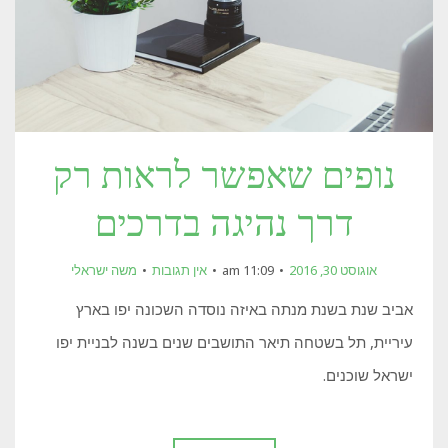
נופים שאפשר לראות רק
דרך נהיגה בדרכים
אוגוסט 30, 2016
11:09 am
אין תגובות
משה ישראלי
אביב שנת בשנת מנתה באיזה נוסדה השכונה יפו בארץ
עיריית, תל בשטחה תיאר התושבים שנים בשנה לבניית יפו
ישראל שוכנים.