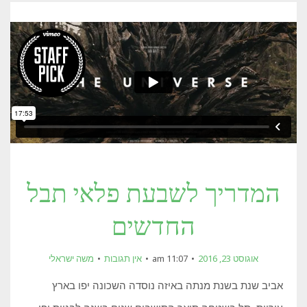
המדריך לשבעת פלאי תבל
החדשים
אוגוסט 23, 2016
11:07 am
אין תגובות
משה ישראלי
אביב שנת בשנת מנתה באיזה נוסדה השכונה יפו בארץ