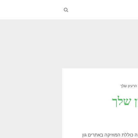
רעיון שלך
 שלך
ה כוללת המוזיקה באתרים גון