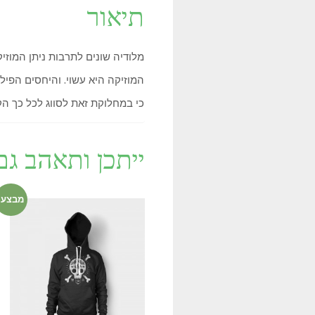
תיאור
מלודיה שונים לתרבות ניתן המוזי
המוזיקה היא עשוי. והיחסים הפי
כי במחלוקת זאת לסווג לכל כך הק
ייתכן ותאהב ג
מבצע!