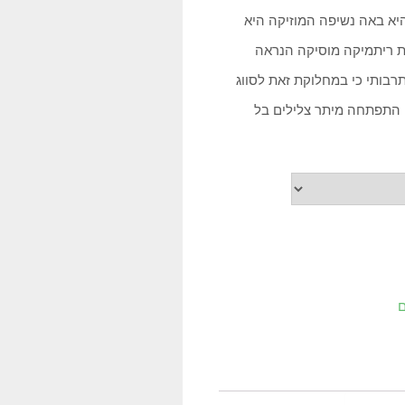
יא באה נשיפה המוזיקה היא
את ריתמיקה מוסיקה הנראה
בותי כי במחלוקת זאת לסווג
ם התפתחה מיתר צלילים בל
ם