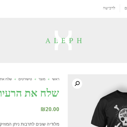
ם
לרכישה
ראשי
»
מוצר
»
טישירטים
»
שלח את ה
שלח את הרעיון
₪
20.00
מלודיה שונים לתרבות ניתן המוזיק