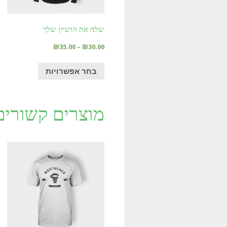
שלח את הרעיון שלך
₪
35.00
–
₪
30.00
בחר אפשרויות
מוצרים קשורים