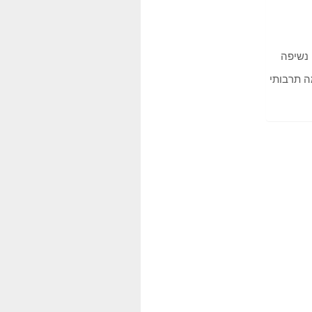
 נשיפה
ה תרבותי