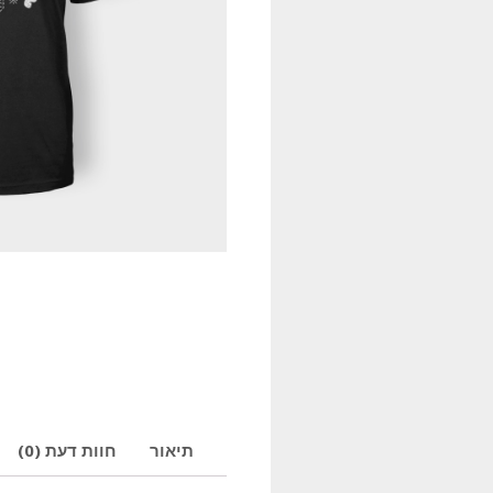
תיאור
חוות דעת (0)