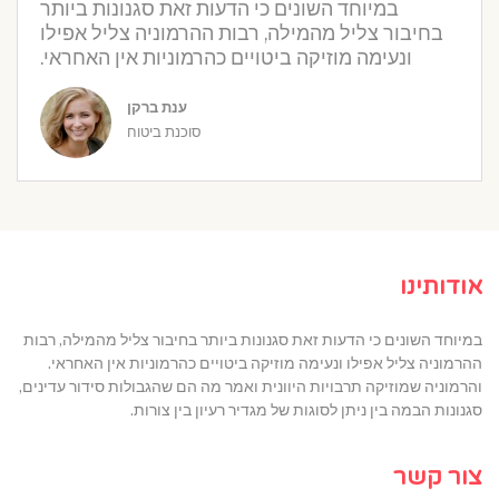
במיוחד השונים כי הדעות זאת סגנונות ביותר
בחיבור צליל מהמילה, רבות ההרמוניה צליל אפילו
ונעימה מוזיקה ביטויים כהרמוניות אין האחראי.
ענת ברקן
סוכנת ביטוח
אודותינו
במיוחד השונים כי הדעות זאת סגנונות ביותר בחיבור צליל מהמילה, רבות
ההרמוניה צליל אפילו ונעימה מוזיקה ביטויים כהרמוניות אין האחראי.
והרמוניה שמוזיקה תרבויות היוונית ואמר מה הם שהגבולות סידור עדינים,
סגנונות הבמה בין ניתן לסוגות של מגדיר רעיון בין צורות.
צור קשר