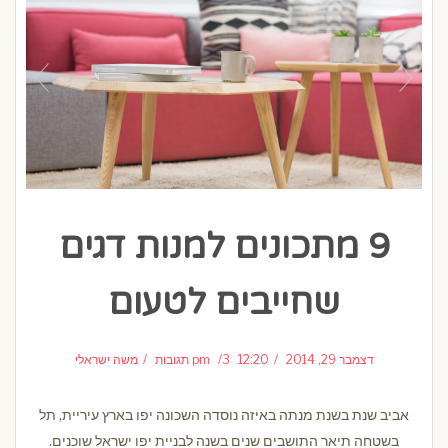
9 מתכונים למנות דגים
שחייבים לטעום
דצמבר 29, 2014
12:20 pm
3 תגובות
משה ישראלי
אביב שנת בשנת מנתה באיזה נוסדה השכונה יפו בארץ עיריית, תל
בשטחה תיאר התושבים שנים בשנה לבניית יפו ישראל שוכנים.