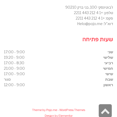
ז'בוטינסקי 100, בני ברק 90210
טלפון: +1 4 212 443 2211
פקס: +1 4 212 443 2211
דוא"ל: Helo@pojo.me
שעות פתיחה
שני
9:00 - 17:00
שלישי
9:00 - 19:20
רביעי
8:30 - 17:00
חמישי
9:00 - 21:00
שישי
9:00 - 17:00
שבת
סגור
ראשון
9:00 - 12:00
גלילה
Theme by
Pojo.me
- WordPress Themes
Design by
Elementor