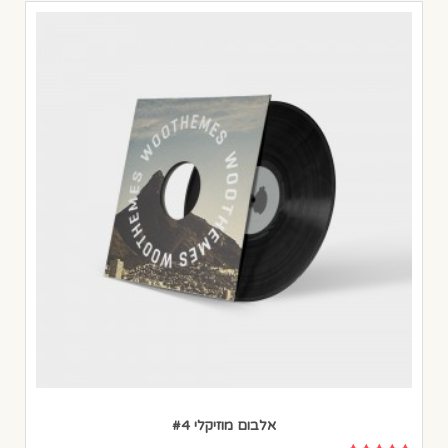
אלבום מוזיקלי #4