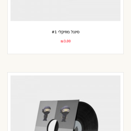
סינגל מוזיקלי #1
₪
3.00